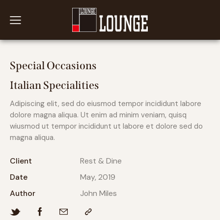
Special Occasions
Italian Specialities
Adipiscing elit, sed do eiusmod tempor incididunt labore
dolore magna aliqua. Ut enim ad minim veniam, quisq
wiusmod ut tempor incididunt ut labore et dolore sed do
magna aliqua.
Client
Rest & Dine
Date
May, 2019
Author
John Miles