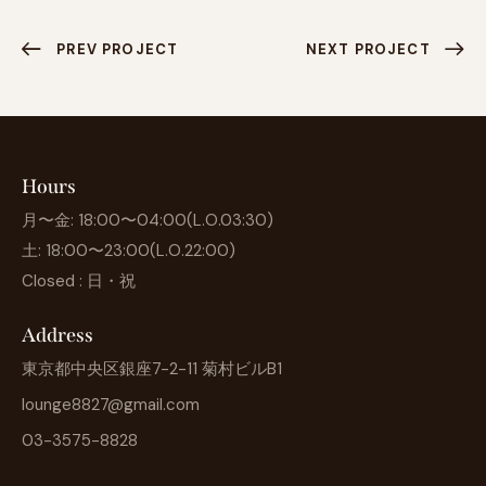
PREV PROJECT
NEXT PROJECT
Hours
月〜金: 18:00〜04:00(L.O.03:30)
土: 18:00〜23:00(L.O.22:00)
Closed : 日・祝
Address
東京都中央区銀座7-2-11 菊村ビルB1
lounge8827@gmail.com
03-3575-8828