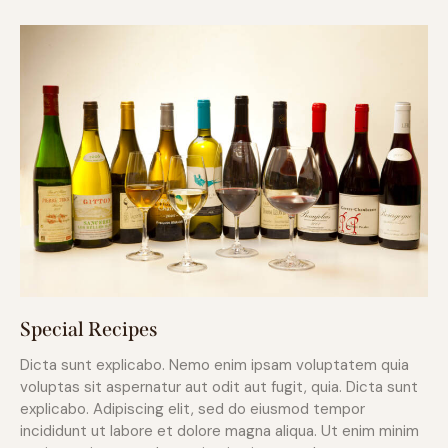
Special Recipes
Dicta sunt explicabo. Nemo enim ipsam voluptatem quia
voluptas sit aspernatur aut odit aut fugit, quia. Dicta sunt
explicabo. Adipiscing elit, sed do eiusmod tempor
incididunt ut labore et dolore magna aliqua. Ut enim minim